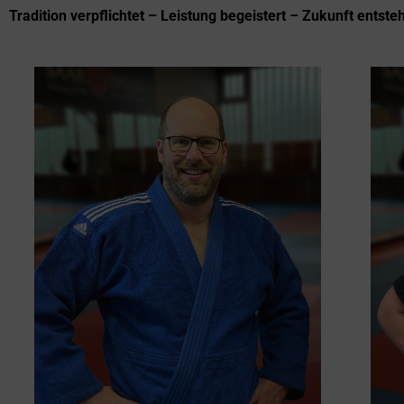
Tradition verpflichtet – Leistung begeistert – Zukunft entsteh