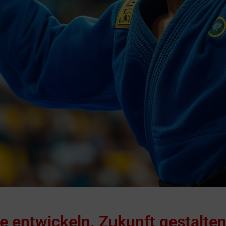
e entwickeln. Zukunft gestalten