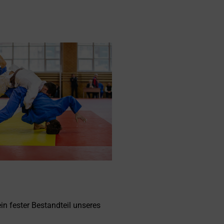
in fester Bestandteil unseres