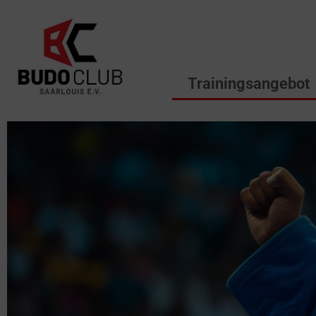
Trainingsangebot