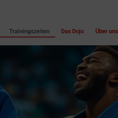
Trainingszeiten
Das Dojo
Über un