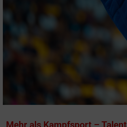
Mehr als Kampfsport – Talent